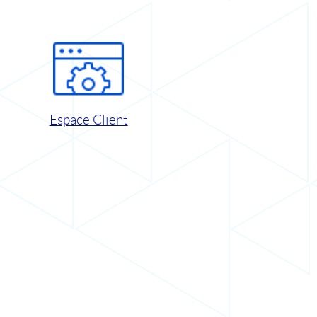
Espace Client