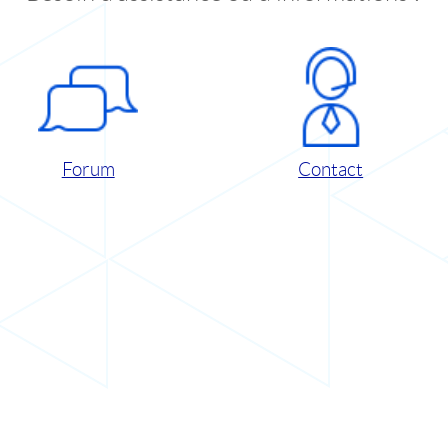
Forum
Contact