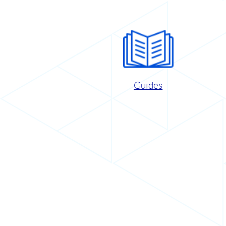
Guides