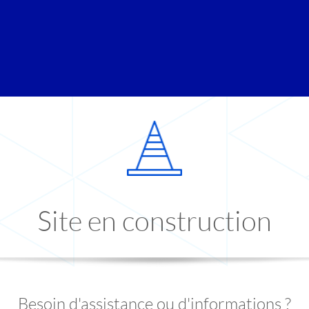
Site en construction
Besoin d'assistance ou d'informations ?